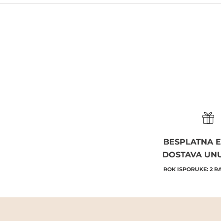
BESPLATNA 
DOSTAVA UN
ROK ISPORUKE: 2 