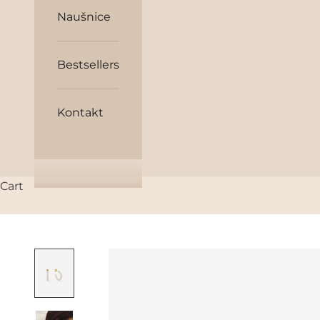
Naušnice
Bestsellers
Kontakt
Cart