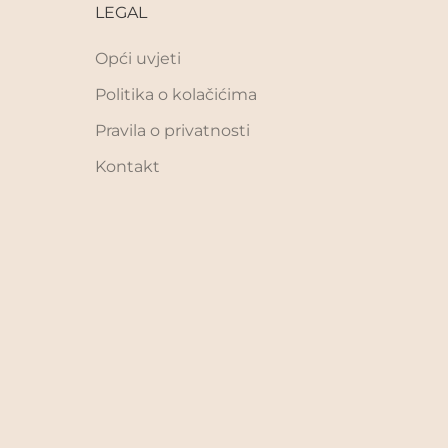
LEGAL
Opći uvjeti
Politika o kolačićima
Pravila o privatnosti
Kontakt